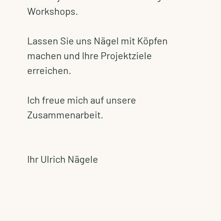
Workshops.
Lassen Sie uns Nägel mit Köpfen
machen und Ihre Projektziele
erreichen.
Ich freue mich auf unsere
Zusammenarbeit.
Ihr Ulrich Nägele