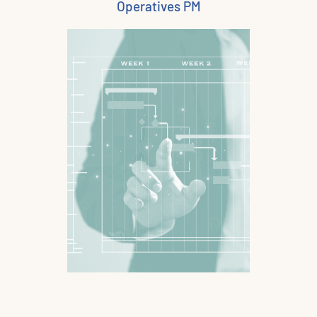
Operatives PM