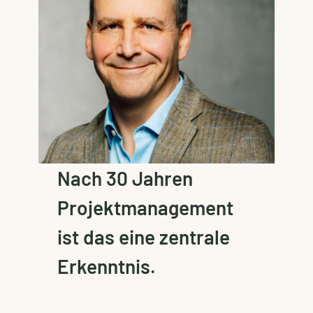
Nach 30 Jahren
Projektmanagement
ist das eine zentrale
Erkenntnis.