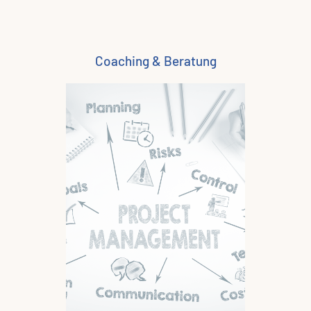
Coaching & Beratung