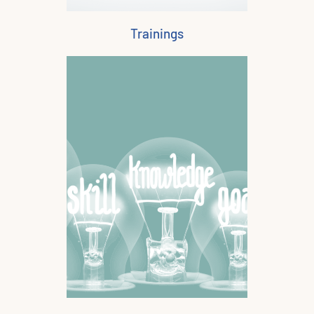
Trainings