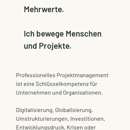
Mehrwerte.
Ich bewege Menschen
und Projekte.
Professionelles Projektmanagement
ist eine Schlüsselkompetenz für
Unternehmen und Organisationen.
Digitalisierung, Globalisierung,
Umstrukturierungen, Investitionen,
Entwicklungsdruck, Krisen oder