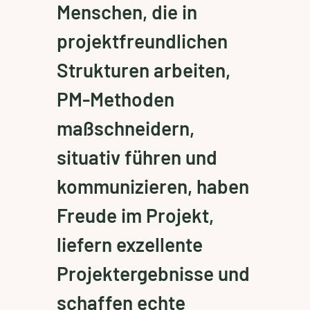
Menschen, die in
projektfreundlichen
Strukturen arbeiten,
PM-Methoden
maßschneidern,
situativ führen und
kommunizieren, haben
Freude im Projekt,
liefern exzellente
Projektergebnisse und
schaffen echte