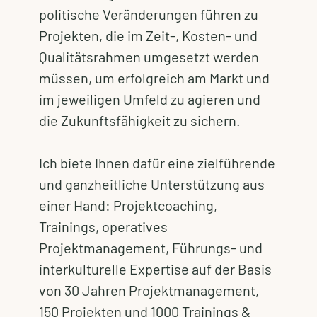
politische Veränderungen führen zu
Projekten, die im Zeit-, Kosten- und
Qualitätsrahmen umgesetzt werden
müssen, um erfolgreich am Markt und
im jeweiligen Umfeld zu agieren und
die Zukunftsfähigkeit zu sichern.
Ich biete Ihnen dafür eine zielführende
und ganzheitliche Unterstützung aus
einer Hand: Projektcoaching,
Trainings, operatives
Projektmanagement, Führungs- und
interkulturelle Expertise auf der Basis
von 30 Jahren Projektmanagement,
150 Projekten und 1000 Trainings &